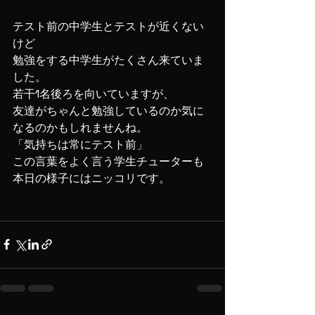
テスト前の中学生とテストが近くない
けど
勉強をする中学生がたくさん来ていま
した。
若干1名後ろを向いていますが、
友達がちゃんと勉強しているのか気に
なるのかもしれませんね。
「気持ちは常にテスト前」
この言葉をよく言う学生チューターも
本日の様子にはニッコリです。