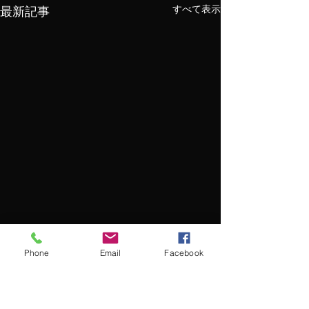
すべて表示
最新記事
Phone
Email
Facebook
コメント