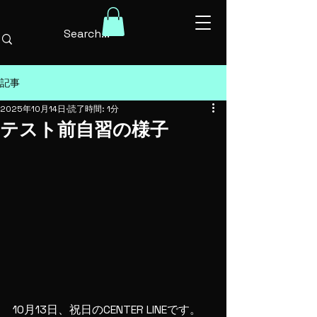
記事
2025年10月14日
読了時間: 1分
テスト前自習の様子
10月13日、祝日のCENTER LINEです。