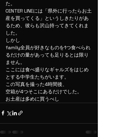
た。
CENTER LINEには「県外に行ったらお土
産を買ってくる」というしきたりがあ
るため、彼らも沢山持ってきてくれま
した。
しかし
family全員が好きなものを1つ食べられ
るだけの量があっても足りるとは限り
ません。
ここには食べ盛りなギャルズをはじめ
とする中学生たちがいます。
この写真を撮った4時間後、
空箱が4つそこにあるだけでした。
お土産は多めに買うべし