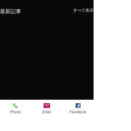
すべて表示
最新記事
Phone
Email
Facebook
コメント