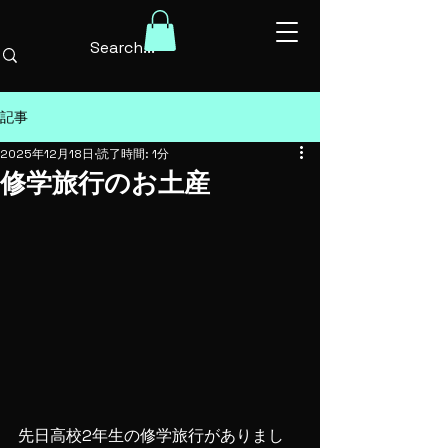
記事
2025年12月18日
読了時間: 1分
修学旅行のお土産
先日高校2年生の修学旅行がありまし