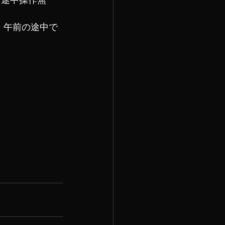
。午前の途中で