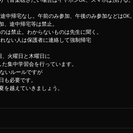
、途中帰宅なし。午前のみ参加、午後のみ参加などはOK
加、途中帰宅等は禁止。
すのは禁止。わからないものは先生に聞く。
守れない人は保護者に連絡して強制帰宅
回、火曜日と木曜日に
した集中学習会を行っています。
らしくないルールですが
日も必要です。
夏を越えていきましょう。