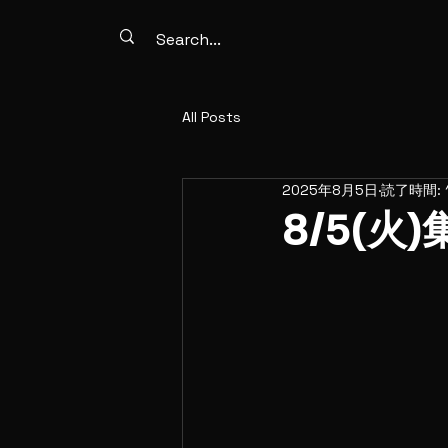
All Posts
2025年8月5日
読了時間: 
8/5(火